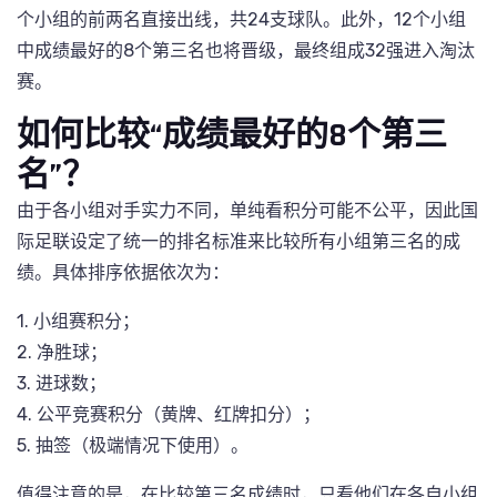
个小组的前两名直接出线，共24支球队。此外，12个小组
中成绩最好的8个第三名也将晋级，最终组成32强进入淘汰
赛。
如何比较“成绩最好的8个第三
名”？
由于各小组对手实力不同，单纯看积分可能不公平，因此国
际足联设定了统一的排名标准来比较所有小组第三名的成
绩。具体排序依据依次为：
1. 小组赛积分；
2. 净胜球；
3. 进球数；
4. 公平竞赛积分（黄牌、红牌扣分）；
5. 抽签（极端情况下使用）。
值得注意的是，在比较第三名成绩时，只看他们在各自小组