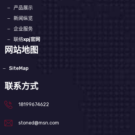
产品展示
新闻纵览
企业服务
联络
xpj官网
网站地图
SiteMap
联系方式
18199674622
stoned@msn.com