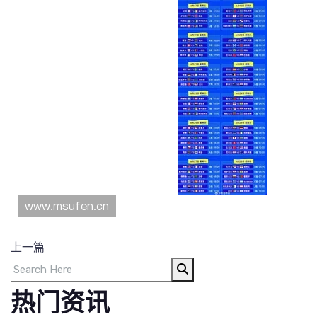
上一篇
热门资讯