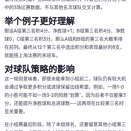
中的3场比赛数据，不与其他名次球队交叉计算。
举个例子更好理解
假设A组第三名积4分、净胜球+1；B组第三名积4分、净胜
球0；C组第三名积3分。那么A组和B组的第三名大概率排
在前列。最终从12个第三名中选出积分和表现最好的8支，
就能搭上淘汰赛的末班车。
对球队策略的影响
这一规则意味着，即使未能拿到小组前二，球队仍有较大机
会通过争取更多积分或进球保留出线希望。例如，一场1-0
的小胜可能不如一场3-2的险胜“划算”，因为后者不仅能拿3
分，还能提升净胜球和总进球数——这两项在比较第三名时
至关重要。
在小组赛最后阶段，除了本组排名，还要留意其他小组第三