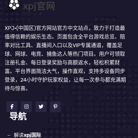
XPJ·(中国区)官方网站官方中文站点，致力于打造最
值得信赖的娱乐生态。页面包含全平台游戏总览、赔
率对比工具、直播间入口以及VIP专属通道，覆盖足
球、网球、电竞、捕鱼达人等热门项目。用户可领取
注册礼金、每日登录奖励与高额返水，轻松积累财
富。平台界面简洁大气，操作直观，支持多设备同步
登录，24小时守护玩家权益，让每一次参与都充满期
待与惊喜。
导航
解读
xpj国际