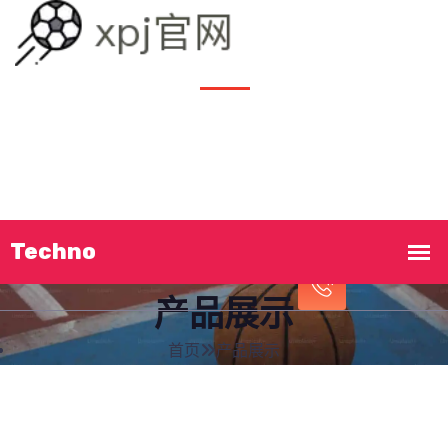
首页
解读
xpj国际
产品展示
新闻纵览
立即致电!
企业服务
联络
xpj官网
18199674622
产品展示
首页
产品展示