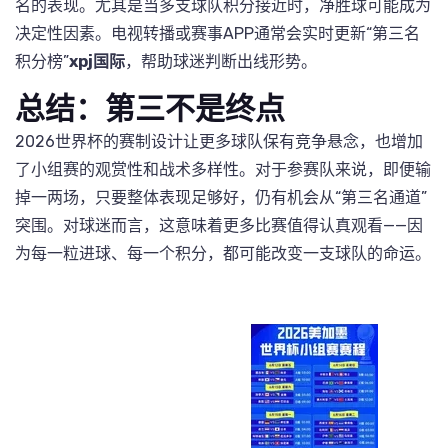
名的表现。尤其是当多支球队积分接近时，净胜球可能成为
决定性因素。电视转播或赛事APP通常会实时更新“第三名
积分榜”
xpj国际
，帮助球迷判断出线形势。
总结：第三不是终点
2026世界杯的赛制设计让更多球队保有竞争悬念，也增加
了小组赛的观赏性和战术多样性。对于参赛队来说，即便输
掉一两场，只要整体表现足够好，仍有机会从“第三名通道”
突围。对球迷而言，这意味着更多比赛值得认真观看——因
为每一粒进球、每一个积分，都可能改变一支球队的命运。