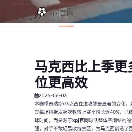
马克西比上季更
位更高效
2026-06-03
本赛季泰瑞斯·马克西在进攻端最显著的变化，
其每场挡拆发起次数较上赛季增长近40%，已
球时间，而是源于
xpj官网
球队整体空间结构的
强，对手不敢轻易收缩禁区，为马克西创造了