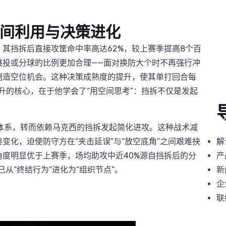
间利用与决策进化
其挡拆后直接攻筐命中率高达62%，较上赛季提高8个百
跳投或分球的比例更加合理——面对换防大个时不再强行冲
制造空位机会。这种决策成熟度的提升，使其单打回合每
率跃升的核心，在于他学会了“用空间思考”：挡拆不仅是发起
体系，转而依赖马克西的挡拆发起简化进攻。这种战术减
变化，迫使防守方在“夹击延误”与“放空底角”之间艰难抉
解
度明显优于上赛季，场均助攻中近40%源自挡拆后的分
产
从“终结行为”进化为“组织节点”。
新
企
联