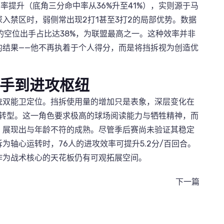
率提升（底角三分命中率从36%升至41%），实则源于马
入禁区时，弱侧常出现2打1甚至3打2的局部优势。数据
的空位出手占比达38%，为联盟最高之一。这种效率并非
的结果——他不再执着于个人得分，而是将挡拆视为创造优
手到进攻枢纽
统双能卫定位。挡拆使用量的增加只是表象，深层变化在
纽”转型。这一角色要求极高的球场阅读能力与牺牲精神，而
，展现出与年龄不符的成熟。尽管季后赛尚未验证其稳定
轴心运转时，76人的进攻效率可提升5.2分/百回合。
作为战术核心的天花板仍有可观拓展空间。
下一篇