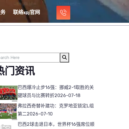
服务
联络
xpj官网
热门资讯
巴西爆冷止步16强：挪威2-1取胜的关
键球员与比赛转折
2026-07-18
弗拉西奇替补建功：克罗地亚锁定L组
第二
2026-07-10
巴西2球击退日本，世界杯16强席位顺