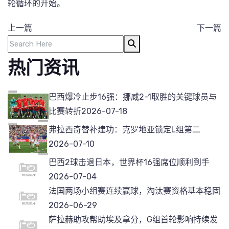
轮循环的开始。
上一篇
下一篇
热门资讯
巴西爆冷止步16强：挪威2-1取胜的关键球员与
比赛转折
2026-07-18
弗拉西奇替补建功：克罗地亚锁定L组第二
2026-07-10
巴西2球击退日本，世界杯16强席位顺利到手
2026-07-04
法国两场小组赛连续赢球，淘汰赛资格基本稳固
2026-06-29
萨拉赫助攻帮助埃及拿分，G组首轮影响持续发