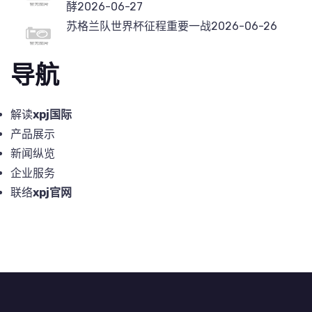
酵
2026-06-27
苏格兰队世界杯征程重要一战
2026-06-26
导航
解读
xpj国际
产品展示
新闻纵览
企业服务
联络
xpj官网