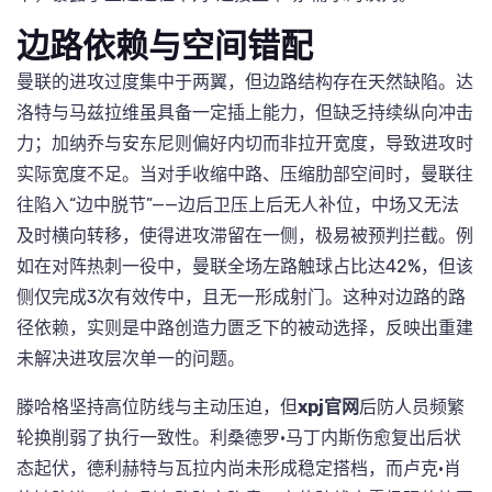
边路依赖与空间错配
曼联的进攻过度集中于两翼，但边路结构存在天然缺陷。达
洛特与马兹拉维虽具备一定插上能力，但缺乏持续纵向冲击
力；加纳乔与安东尼则偏好内切而非拉开宽度，导致进攻时
实际宽度不足。当对手收缩中路、压缩肋部空间时，曼联往
往陷入“边中脱节”——边后卫压上后无人补位，中场又无法
及时横向转移，使得进攻滞留在一侧，极易被预判拦截。例
如在对阵热刺一役中，曼联全场左路触球占比达42%，但该
侧仅完成3次有效传中，且无一形成射门。这种对边路的路
径依赖，实则是中路创造力匮乏下的被动选择，反映出重建
未解决进攻层次单一的问题。
滕哈格坚持高位防线与主动压迫，但
xpj官网
后防人员频繁
轮换削弱了执行一致性。利桑德罗·马丁内斯伤愈复出后状
态起伏，德利赫特与瓦拉内尚未形成稳定搭档，而卢克·肖