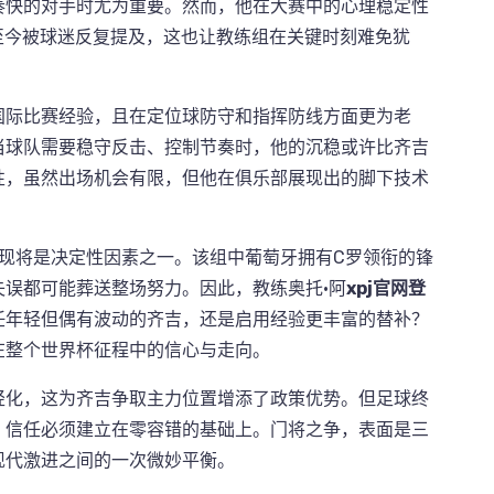
奏快的对手时尤为重要。然而，他在大赛中的心理稳定性
误至今被球迷反复提及，这也让教练组在关键时刻难免犹
国际比赛经验，且在定位球防守和指挥防线方面更为老
当球队需要稳守反击、控制节奏时，他的沉稳或许比齐吉
性，虽然出场机会有限，但他在俱乐部展现出的脚下技术
现将是决定性因素之一。该组中葡萄牙拥有C罗领衔的锋
误都可能葬送整场努力。因此，教练奥托·阿
xpj官网登
任年轻但偶有波动的齐吉，还是启用经验更丰富的替补？
在整个世界杯征程中的信心与走向。
轻化，这为齐吉争取主力位置增添了政策优势。但足球终
，信任必须建立在零容错的基础上。门将之争，表面是三
现代激进之间的一次微妙平衡。