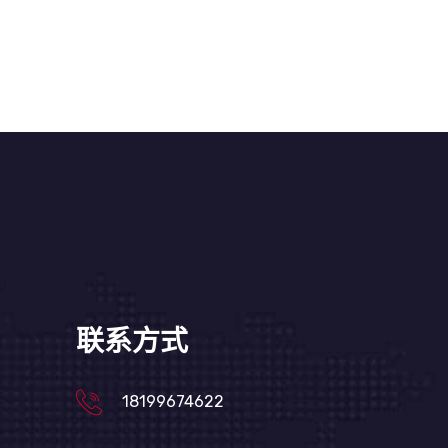
联系方式
18199674622