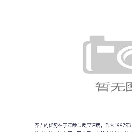
齐吉的优势在于年龄与反应速度，作为1997