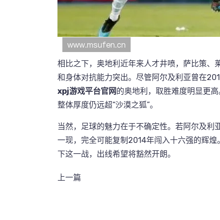
相比之下，奥地利近年来人才井喷，萨比策、
和身体对抗能力突出。尽管阿尔及利亚曾在20
xpj游戏平台官网
的奥地利，取胜难度明显更高
整体厚度仍远超“沙漠之狐”。
当然，足球的魅力在于不确定性。若阿尔及利
一现，完全可能复制2014年闯入十六强的辉
下这一战，出线希望将豁然开朗。
上一篇