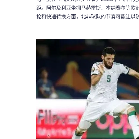
距。阿尔及利亚坐拥马赫雷斯、本纳赛尔等欧
抢和快速转换方面，北非球队的节奏可能让以