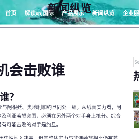
新闻纵览
首页
解读
xpj国际
产品展示
新闻纵览
企业
首页
新闻纵览
机会击败谁
谁？
利亚与阿根廷、奥地利和约旦同处一组。从纸面实力看，阿
尔及利亚若想突围，必须在另外两个对手身上抢分。综合
最有可能击败的对手是约旦。
更历史性闯入决赛，但其整体实力与非洲劲旅相比仍有差