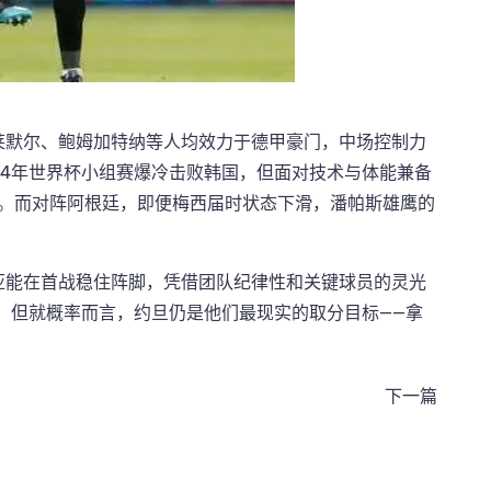
莱默尔、鲍姆加特纳等人均效力于德甲豪门，中场控制力
14年世界杯小组赛爆冷击败韩国，但面对技术与体能兼备
。而对阵阿根廷，即便梅西届时状态下滑，潘帕斯雄鹰的
亚能在首战稳住阵脚，凭借团队纪律性和关键球员的灵光
煌。但就概率而言，约旦仍是他们最现实的取分目标——拿
下一篇