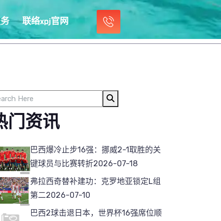
服务
联络
xpj官网
热门资讯
巴西爆冷止步16强：挪威2-1取胜的关
键球员与比赛转折
2026-07-18
弗拉西奇替补建功：克罗地亚锁定L组
第二
2026-07-10
巴西2球击退日本，世界杯16强席位顺