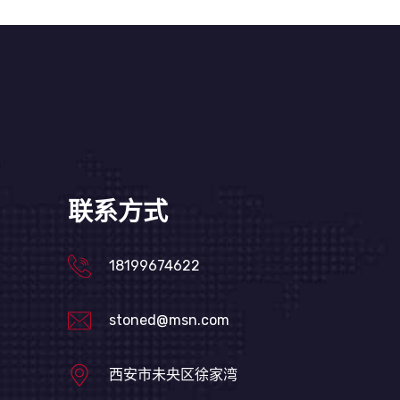
联系方式
18199674622
stoned@msn.com
西安市未央区徐家湾