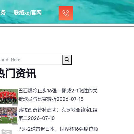
服务
联络
xpj官网
热门资讯
巴西爆冷止步16强：挪威2-1取胜的关
键球员与比赛转折
2026-07-18
弗拉西奇替补建功：克罗地亚锁定L组
第二
2026-07-10
巴西2球击退日本，世界杯16强席位顺