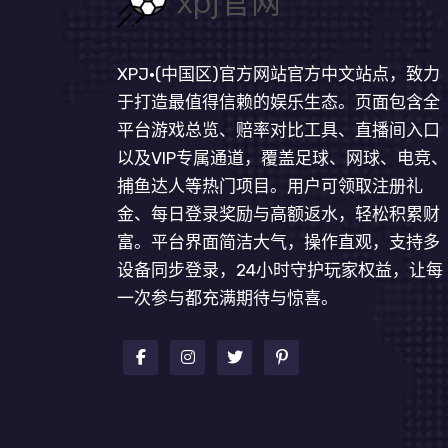
XPJ·(中国区)官方网站官方中文站点，致力
于打造最值得信赖的娱乐生态。页面包含全
平台游戏总览、赔率对比工具、直播间入口
以及VIP专属通道，覆盖足球、网球、电竞、
捕鱼达人等热门项目。用户可领取注册礼
金、每日登录奖励与高额返水，轻松积累财
富。平台界面简洁大气，操作直观，支持多
设备同步登录，24小时守护玩家权益，让每
一次参与都充满期待与惊喜。