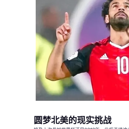
圆梦北美的现实挑战