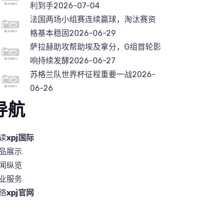
利到手
2026-07-04
法国两场小组赛连续赢球，淘汰赛资
格基本稳固
2026-06-29
萨拉赫助攻帮助埃及拿分，G组首轮影
响持续发酵
2026-06-27
苏格兰队世界杯征程重要一战
2026-
06-26
导航
读
xpj国际
品展示
闻纵览
业服务
络
xpj官网