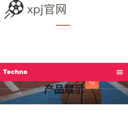
首页
解读
xpj国际
产品展示
新闻纵览
立即致电!
企业服务
联络
xpj官网
18199674622
产品展示
首页
产品展示