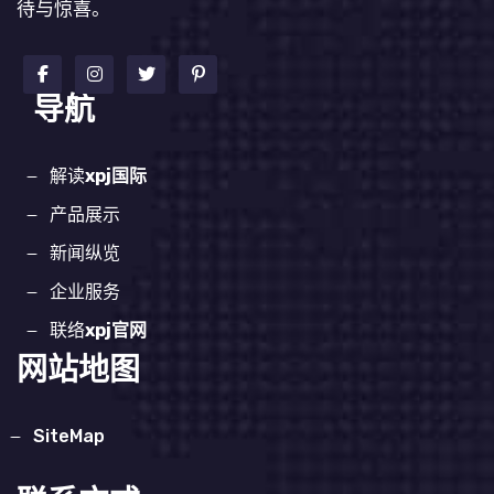
待与惊喜。
导航
解读
xpj国际
产品展示
新闻纵览
企业服务
联络
xpj官网
网站地图
SiteMap